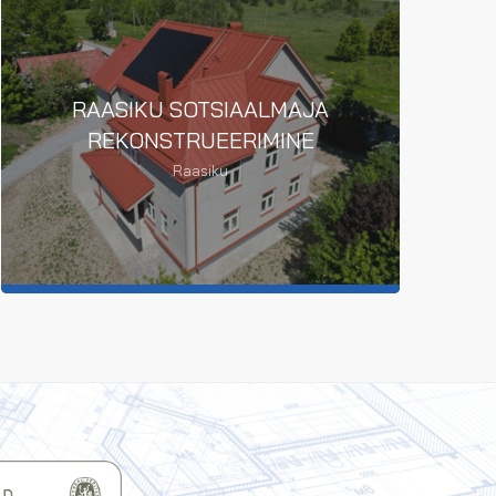
RAASIKU SOTSIAALMAJA
REKONSTRUEERIMINE
Raasiku